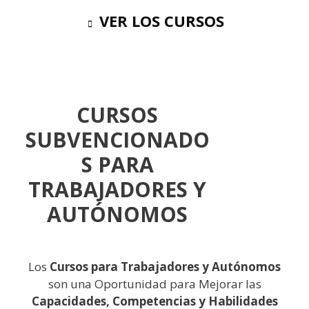
VER LOS CURSOS
CURSOS
SUBVENCIONADO
S PARA
TRABAJADORES Y
AUTÓNOMOS
Los
Cursos para Trabajadores y Autónomos
son
una Oportunidad para Mejorar las
Capacidades, Competencias y Habilidades