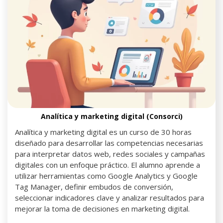
Analítica y marketing digital (Consorci)
Analítica y marketing digital es un curso de 30 horas
diseñado para desarrollar las competencias necesarias
para interpretar datos web, redes sociales y campañas
digitales con un enfoque práctico. El alumno aprende a
utilizar herramientas como Google Analytics y Google
Tag Manager, definir embudos de conversión,
seleccionar indicadores clave y analizar resultados para
mejorar la toma de decisiones en marketing digital.