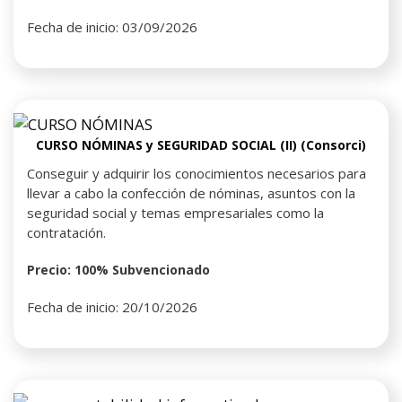
Fecha de inicio: 03/09/2026
CURSO NÓMINAS y SEGURIDAD SOCIAL (II) (Consorci)
Conseguir y adquirir los conocimientos necesarios para
llevar a cabo la confección de nóminas, asuntos con la
seguridad social y temas empresariales como la
contratación.
Precio: 100% Subvencionado
Fecha de inicio: 20/10/2026