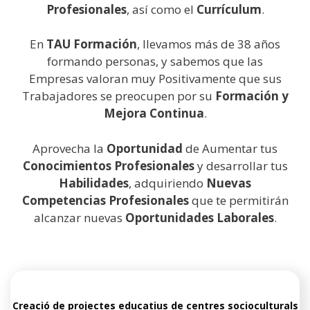
Profesionales
, así como el
Currículum
.
En
TAU Formación
, llevamos más de 38 años
formando personas, y sabemos que las
Empresas valoran muy Positivamente que sus
Trabajadores se preocupen por su
Formación y
Mejora Continua
.
Aprovecha la
Oportunidad
de Aumentar tus
Conocimientos Profesionales
y desarrollar tus
Habilidades
, adquiriendo
Nuevas
Competencias Profesionales
que te permitirán
alcanzar nuevas
Oportunidades Laborales
.
Creació de projectes educatius de centres socioculturals