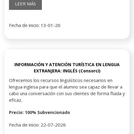
LEER MÁS
Fecha de inicio: 13-01-26
INFORMACIÓN Y ATENCIÓN TURÍSTICA EN LENGUA
EXTRANJERA: INGLÉS (Consorci)
Ofrecemos los recursos lingüísticos necesarios en
lengua inglesa para que el alumno sea capaz de llevar a
cabo una conversación con sus clientes de forma fluida y
eficaz.
Precio: 100% Subvencionado
Fecha de inicio: 22-07-2026