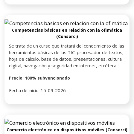
Competencias básicas en relación con la ofimática
(Consorci)
Se trata de un curso que tratará del conocimiento de las
herramientas básicas de las TIC: procesador de textos,
hoja de cálculo, base de datos, presentaciones, cultura
digital, navegación y seguridad en internet, etcétera.
Precio: 100% subvencionado
Fecha de inicio: 15-09-2026
Comercio electrónico en dispositivos móviles (Consorci)