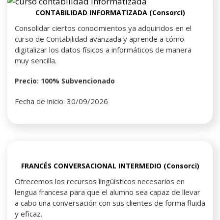
CONTABILIDAD INFORMATIZADA (Consorci)
Consolidar ciertos conocimientos ya adquiridos en el
curso de Contabilidad avanzada y aprende a cómo
digitalizar los datos físicos a informáticos de manera
muy sencilla.
Precio: 100% Subvencionado
Fecha de inicio: 30/09/2026
FRANCÉS CONVERSACIONAL INTERMEDIO (Consorci)
Ofrecemos los recursos lingüísticos necesarios en
lengua francesa para que el alumno sea capaz de llevar
a cabo una conversación con sus clientes de forma fluida
y eficaz.