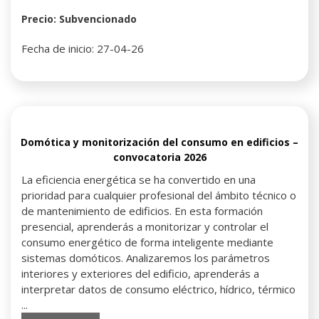
Precio: Subvencionado
Fecha de inicio: 27-04-26
Domótica y monitorización del consumo en edificios –
convocatoria 2026
La eficiencia energética se ha convertido en una
prioridad para cualquier profesional del ámbito técnico o
de mantenimiento de edificios. En esta formación
presencial, aprenderás a monitorizar y controlar el
consumo energético de forma inteligente mediante
sistemas domóticos. Analizaremos los parámetros
interiores y exteriores del edificio, aprenderás a
interpretar datos de consumo eléctrico, hídrico, térmico
...