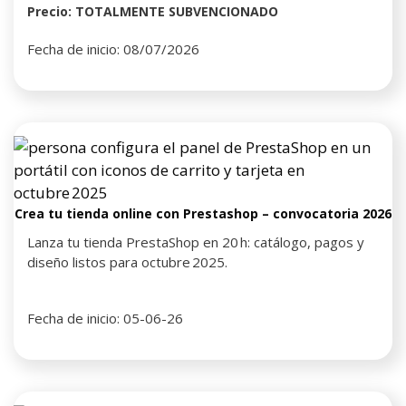
Precio: TOTALMENTE SUBVENCIONADO
Fecha de inicio: 08/07/2026
Crea tu tienda online con Prestashop – convocatoria 2026
Lanza tu tienda PrestaShop en 20 h: catálogo, pagos y
diseño listos para octubre 2025.
Fecha de inicio: 05-06-26