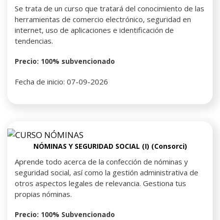
Se trata de un curso que tratará del conocimiento de las
herramientas de comercio electrónico, seguridad en
internet, uso de aplicaciones e identificación de
tendencias.
Precio: 100% subvencionado
Fecha de inicio: 07-09-2026
NÓMINAS Y SEGURIDAD SOCIAL (I) (Consorci)
Aprende todo acerca de la confección de nóminas y
seguridad social, así como la gestión administrativa de
otros aspectos legales de relevancia. Gestiona tus
propias nóminas.
Precio: 100% Subvencionado