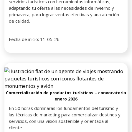
servicios turísticos con herramientas informáticas,
adaptando tu oferta a las necesidades de invierno y
primavera, para lograr ventas efectivas y una atención
de calidad.
Fecha de inicio: 11-05-26
Comercialización de productos turísticos – convocatoria
enero 2026
En 50 horas dominarás los fundamentos del turismo y
las técnicas de marketing para comercializar destinos y
servicios, con una visión sostenible y orientada al
cliente.