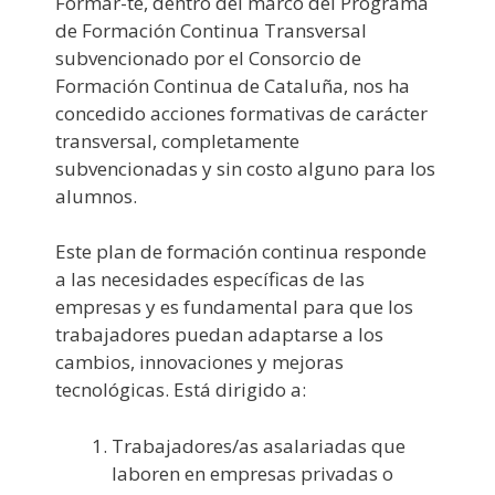
Formar-te, dentro del marco del Programa
de Formación Continua Transversal
subvencionado por el Consorcio de
Formación Continua de Cataluña, nos ha
concedido acciones formativas de carácter
transversal, completamente
subvencionadas y sin costo alguno para los
alumnos.
Este plan de formación continua responde
a las necesidades específicas de las
empresas y es fundamental para que los
trabajadores puedan adaptarse a los
cambios, innovaciones y mejoras
tecnológicas. Está dirigido a:
Trabajadores/as asalariadas que
laboren en empresas privadas o