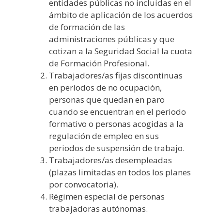
entidades públicas no incluidas en el
ámbito de aplicación de los acuerdos
de formación de las
administraciones públicas y que
cotizan a la Seguridad Social la cuota
de Formación Profesional.
Trabajadores/as fijas discontinuas
en períodos de no ocupación,
personas que quedan en paro
cuando se encuentran en el periodo
formativo o personas acogidas a la
regulación de empleo en sus
periodos de suspensión de trabajo.
Trabajadores/as desempleadas
(plazas limitadas en todos los planes
por convocatoria).
Régimen especial de personas
trabajadoras autónomas.