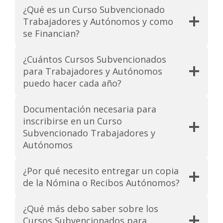
¿Qué es un Curso Subvencionado
Trabajadores y Autónomos y como
se Financian?
¿Cuántos Cursos Subvencionados
para Trabajadores y Autónomos
puedo hacer cada año?
Documentación necesaria para
inscribirse en un Curso
Subvencionado Trabajadores y
Autónomos
¿Por qué necesito entregar un copia
de la Nómina o Recibos Autónomos?
¿Qué más debo saber sobre los
Cursos Subvencionados para