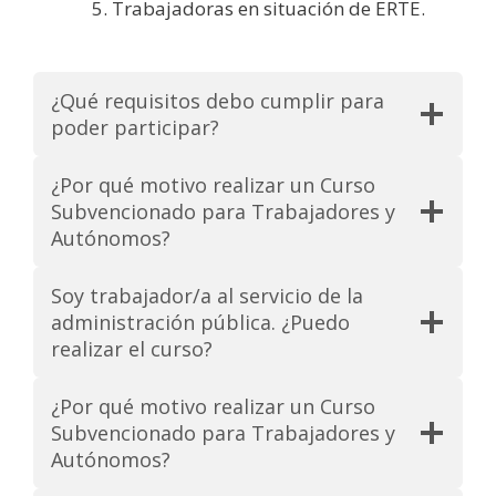
Trabajadoras en situación de ERTE.
¿Qué requisitos debo cumplir para
poder participar?
¿Por qué motivo realizar un Curso
Subvencionado para Trabajadores y
Autónomos?
Soy trabajador/a al servicio de la
administración pública. ¿Puedo
realizar el curso?
¿Por qué motivo realizar un Curso
Subvencionado para Trabajadores y
Autónomos?