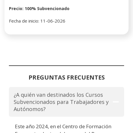
Precio: 100% Subvencionado
Fecha de inicio: 11-06-2026
PREGUNTAS FRECUENTES
¿A quién van destinados los Cursos
Subvencionados para Trabajadores y
Autónomos?
Este año 2024, en el Centro de Formación