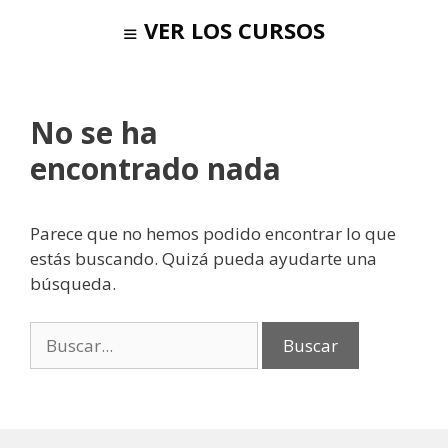
VER LOS CURSOS
No se ha
encontrado nada
Parece que no hemos podido encontrar lo que
estás buscando. Quizá pueda ayudarte una
búsqueda.
Buscar: