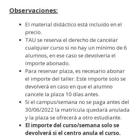
Observaciones:
El material didáctico está incluido en el
precio.
TAU se reserva el derecho de cancelar
cualquier curso si no hay un mínimo de 6
alumnos, en ese caso se devolvería el
importe abonado.
Para reservar plaza, es necesario abonar
el importe del taller. Este importe solo se
devolverá en caso en que el alumno
cancele la plaza 10 días antes.
Si el campus/semana no se paga antes del
30/06/2022 la matrícula quedará anulada
y la plaza se ofrecerá a otro estudiante.
El importe del curso/semana solo se
devolverá si el centro anula el curso.