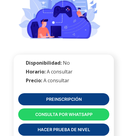
Disponibilidad:
No
Horario:
A consultar
Precio:
A consultar
PREINSCRIPCIÓN
CONSULTA POR WHATSAPP
HACER PRUEBA DE NIVEL