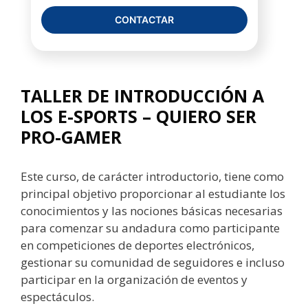
CONTACTAR
TALLER DE INTRODUCCIÓN A
LOS E-SPORTS – QUIERO SER
PRO-GAMER
Este curso, de carácter introductorio, tiene como
principal objetivo proporcionar al estudiante los
conocimientos y las nociones básicas necesarias
para comenzar su andadura como participante
en competiciones de deportes electrónicos,
gestionar su comunidad de seguidores e incluso
participar en la organización de eventos y
espectáculos.