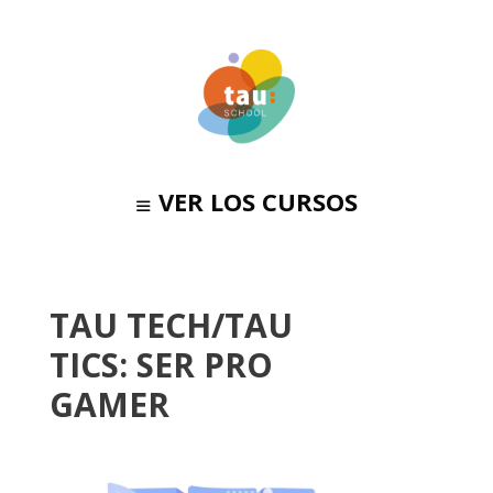
VER LOS CURSOS
TAU TECH/TAU
TICS: SER PRO
GAMER