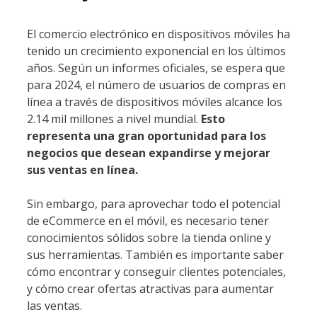
El comercio electrónico en dispositivos móviles ha
tenido un crecimiento exponencial en los últimos
años. Según un informes oficiales, se espera que
para 2024, el número de usuarios de compras en
línea a través de dispositivos móviles alcance los
2.14 mil millones a nivel mundial.
Esto
representa una gran oportunidad para los
negocios que desean expandirse y mejorar
sus ventas en línea.
Sin embargo, para aprovechar todo el potencial
de eCommerce en el móvil, es necesario tener
conocimientos sólidos sobre la tienda online y
sus herramientas. También es importante saber
cómo encontrar y conseguir clientes potenciales,
y cómo crear ofertas atractivas para aumentar
las ventas.