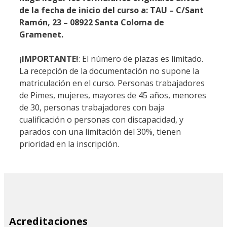
de la fecha de inicio del curso a: TAU – C/Sant
Ramón, 23 – 08922 Santa Coloma de
Gramenet.
¡IMPORTANTE!
: El número de plazas es limitado.
La recepción de la documentación no supone la
matriculación en el curso. Personas trabajadores
de Pimes, mujeres, mayores de 45 años, menores
de 30, personas trabajadores con baja
cualificación o personas con discapacidad, y
parados con una limitación del 30%, tienen
prioridad en la inscripción.
SITE
Acreditaciones