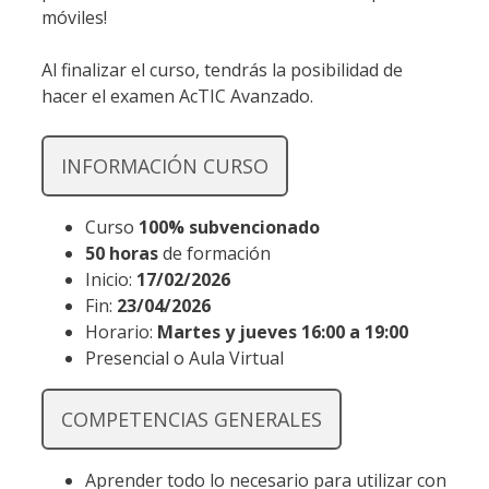
móviles!
Al finalizar el curso, tendrás la posibilidad de
hacer el examen AcTIC Avanzado.
INFORMACIÓN CURSO
Curso
100% subvencionado
50 horas
de formación
Inicio:
17/02/2026
Fin:
23/04/2026
Horario:
Martes y jueves 16:00 a 19:00
Presencial o Aula Virtual
COMPETENCIAS GENERALES
Aprender todo lo necesario para utilizar con