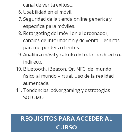
canal de venta exitoso.
Usabilidad en el móvil.
Seguridad de la tienda online genérica y
específica para móviles.
Retargeting del móvil en el ordenador,
canales de información y de venta. Técnicas
para no perder a clientes.
Analítica móvil y cálculo del retorno directo e
indirecto.
Bluetooth, iBeacon, Qr, NFC, del mundo
físico al mundo virtual. Uso de la realidad
aumentada.
Tendencias: advergaming y estrategias
SOLOMO.
REQUISITOS PARA ACCEDER AL
CURSO