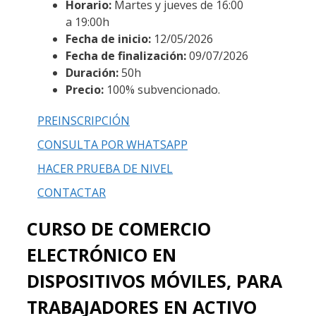
Horario:
Martes y jueves de 16:00
a 19:00h
Fecha de inicio:
12/05/2026
Fecha de finalización:
09/07/2026
Duración:
50h
Precio:
100% subvencionado.
PREINSCRIPCIÓN
CONSULTA POR WHATSAPP
HACER PRUEBA DE NIVEL
CONTACTAR
CURSO DE COMERCIO
ELECTRÓNICO EN
DISPOSITIVOS MÓVILES, PARA
TRABAJADORES EN ACTIVO