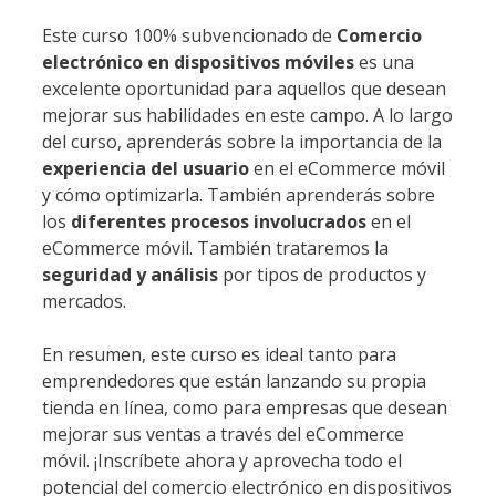
Este curso 100% subvencionado de
Comercio
electrónico en dispositivos móviles
es una
excelente oportunidad para aquellos que desean
mejorar sus habilidades en este campo. A lo largo
del curso, aprenderás sobre la importancia de la
experiencia del usuario
en el eCommerce móvil
y cómo optimizarla. También aprenderás sobre
los
diferentes procesos involucrados
en el
eCommerce móvil. También trataremos la
seguridad y análisis
por tipos de productos y
mercados.
En resumen, este curso es ideal tanto para
emprendedores que están lanzando su propia
tienda en línea, como para empresas que desean
mejorar sus ventas a través del eCommerce
móvil. ¡Inscríbete ahora y aprovecha todo el
potencial del comercio electrónico en dispositivos