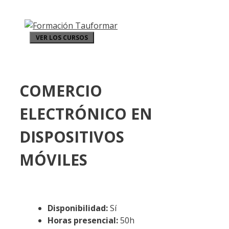
VER LOS CURSOS
COMERCIO
ELECTRÓNICO EN
DISPOSITIVOS
MÓVILES
Disponibilidad:
Sí
Horas presencial:
50h