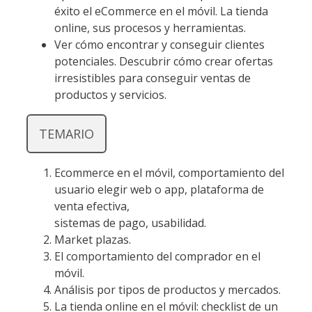
éxito el eCommerce en el móvil. La tienda
online, sus procesos y herramientas.
Ver cómo encontrar y conseguir clientes
potenciales. Descubrir cómo crear ofertas
irresistibles para conseguir ventas de
productos y servicios.
TEMARIO
Ecommerce en el móvil, comportamiento del
usuario elegir web o app, plataforma de
venta efectiva,
sistemas de pago, usabilidad.
Market plazas.
El comportamiento del comprador en el
móvil.
Análisis por tipos de productos y mercados.
La tienda online en el móvil: checklist de un