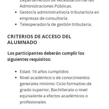
Administraciones Públicas.
Gestor/a administrativo/a tributario/a en
empresas de consultoría.
Teleoperador/a de gestión tributaria.
CRITERIOS DE ACCESO DEL
ALUMNADO
Los participantes deberán cumplir los
siguientes requisitos:
Edad: 16 años cumplidos
Nivel académico o de conocimientos
generales mínimo: Ciclo formativo de
grado superior, Bachillerato o nivel
equivalente a efectos académicos o
profesionales