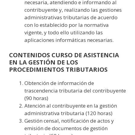
necesaria, atendiendo e informando al
contribuyente y, realizando las gestiones
administrativas tributarias de acuerdo
con lo establecido por la normativa
vigente, y todo ello utilizando las
aplicaciones informáticas necesarias.
CONTENIDOS CURSO DE ASISTENCIA
EN LA GESTIÓN DE LOS
PROCEDIMIENTOS TRIBUTARIOS
Obtención de información de
trascendencia tributaria del contribuyente
(90 horas)
Atención al contribuyente en la gestión
administrativa tributaria (120 horas)
Gestión censal, notificación de actos y
emisión de documentos de gestión