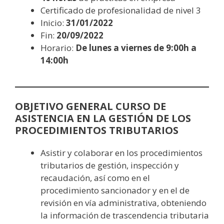
Certificado de profesionalidad de nivel 3
Inicio:
31/01/2022
Fin:
20/09/2022
Horario:
De lunes a viernes de 9:00h a
14:00h
OBJETIVO GENERAL CURSO DE
ASISTENCIA EN LA GESTIÓN DE LOS
PROCEDIMIENTOS TRIBUTARIOS
Asistir y colaborar en los procedimientos
tributarios de gestión, inspección y
recaudación, así como en el
procedimiento sancionador y en el de
revisión en vía administrativa, obteniendo
la información de trascendencia tributaria