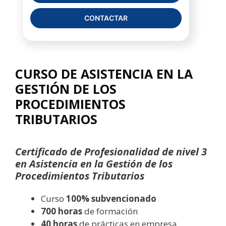
CONTACTAR
CURSO DE ASISTENCIA EN LA
GESTIÓN DE LOS
PROCEDIMIENTOS
TRIBUTARIOS
Certificado de Profesionalidad de nivel 3
en Asistencia en la Gestión de los
Procedimientos Tributarios
Curso
100% subvencionado
700 horas
de formación
40 horas
de prácticas en empresa