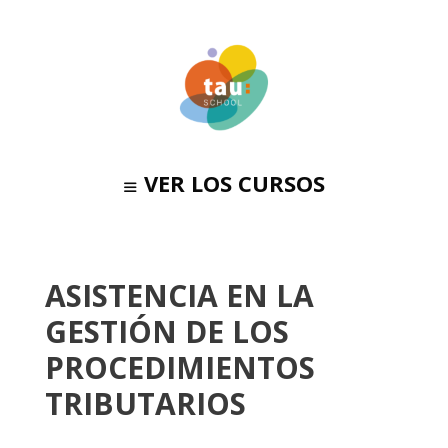
VER LOS CURSOS
ASISTENCIA EN LA
GESTIÓN DE LOS
PROCEDIMIENTOS
TRIBUTARIOS