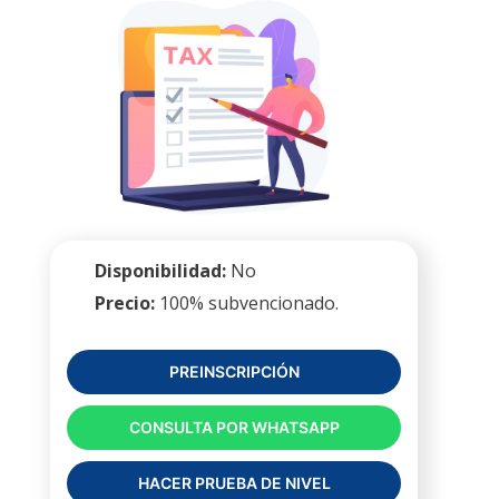
Disponibilidad:
No
Precio:
100% subvencionado.
PREINSCRIPCIÓN
CONSULTA POR WHATSAPP
HACER PRUEBA DE NIVEL