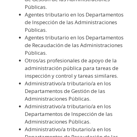
Públicas.
Agentes tributario en los Departamentos
de Inspección de las Administraciones
Públicas.
Agentes tributario en los Departamentos
de Recaudación de las Administraciones
Públicas.
Otros/as profesionales de apoyo de la
administración pública para tareas de
inspección y control y tareas similares.
Administrativo/a tributario/a en los
Departamentos de Gestión de las
Administraciones Públicas.
Administrativo/a tributario/a en los
Departamentos de Inspección de las
Administraciones Públicas.
Administrativo/a tributario/a en los
Departamentos de Recaudación de las