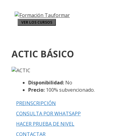
VER LOS CURSOS
ACTIC BÁSICO
Disponibilidad:
No
Precio:
100% subvencionado.
PREINSCRIPCIÓN
CONSULTA POR WHATSAPP
HACER PRUEBA DE NIVEL
CONTACTAR