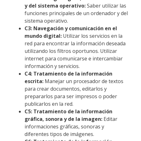
y del sistema operativo:
Saber utilizar las
funciones principales de un ordenador y del
sistema operativo.
C3: Navegación y comunicación en el
mundo digital:
Utilizar los servicios en la
red para encontrar la información deseada
utilizando los filtros oportunos. Utilizar
internet para comunicarse e intercambiar
información y servicios.
C4: Tratamiento de la información
escrita:
Manejar un procesador de textos
para crear documentos, editarlos y
prepararlos para ser impresos o poder
publicarlos en la red.
C5: Tratamiento de la información
gráfica, sonora y de la imagen:
Editar
informaciones gráficas, sonoras y
diferentes tipos de imágenes.