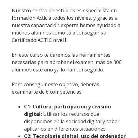
Nuestro centro de estudios es especialista en
formación Actic a todos los niveles, y gracias a
nuestra capacitación experta hemos ayudado a
muchos alumnos como tú a conseguir su
Certificado ACTIC nivel1.
En este curso te daremos las herramientas
necesarias para aprobar el examen, más de 300
alumnos este año ya lo han conseguido.
Para conseguir este objetivo, deberás
examinarte de 6 competencias:
C1: Cultura, participación y civismo
digital:
Utilizar los recursos que
disponemos en la sociedad digital y saber
aplicarlos en diferentes situaciones.
C2: Tecnología digital, uso del ordenador