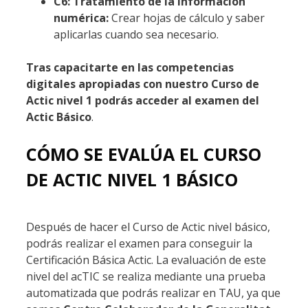
C6: Tratamiento de la información
numérica:
Crear hojas de cálculo y saber
aplicarlas cuando sea necesario.
Tras capacitarte en las competencias
digitales apropiadas con nuestro Curso de
Actic nivel 1 podrás acceder al examen del
Actic Básico
.
CÓMO SE EVALÚA EL CURSO
DE ACTIC NIVEL 1 BÁSICO
Después de hacer el Curso de Actic nivel básico,
podrás realizar el examen para conseguir la
Certificación Básica Actic. La evaluación de este
nivel del acTIC se realiza mediante una prueba
automatizada que podrás realizar en TAU, ya que