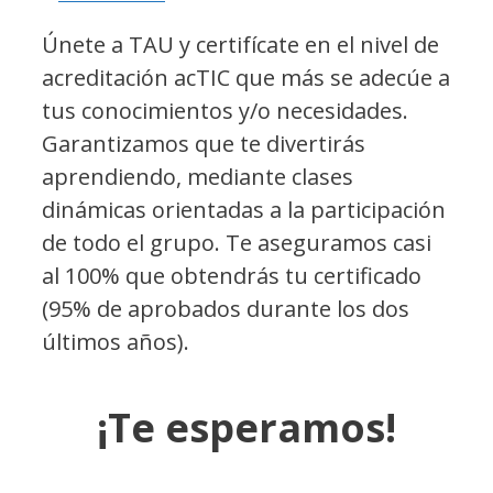
Únete a TAU y certifícate en el nivel de
acreditación acTIC que más se adecúe a
tus conocimientos y/o necesidades.
Garantizamos que te divertirás
aprendiendo, mediante clases
dinámicas orientadas a la participación
de todo el grupo. Te aseguramos casi
al 100% que obtendrás tu certificado
(95% de aprobados durante los dos
últimos años).
¡Te esperamos!