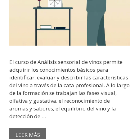
El curso de Análisis sensorial de vinos permite
adquirir los conocimientos básicos para
identificar, evaluar y describir las características
del vino a través de la cata profesional. A lo largo
de la formación se trabajan las fases visual,
olfativa y gustativa, el reconocimiento de
aromas y sabores, el equilibrio del vino y la
detección de …
LEER MÁS