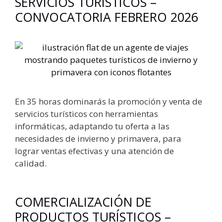
SERVICIOS TURÍSTICOS –
CONVOCATORIA FEBRERO 2026
En 35 horas dominarás la promoción y venta de
servicios turísticos con herramientas
informáticas, adaptando tu oferta a las
necesidades de invierno y primavera, para
lograr ventas efectivas y una atención de
calidad.
COMERCIALIZACIÓN DE
PRODUCTOS TURÍSTICOS –