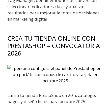
Tag Manager, definir embudos de conversión,
seleccionar indicadores clave y analizar
resultados para mejorar la toma de decisiones
en marketing digital.
CREA TU TIENDA ONLINE CON
PRESTASHOP – CONVOCATORIA
2026
Lanza tu tienda PrestaShop en 20 h: catálogo,
pagos y diseño listos para octubre 2025.