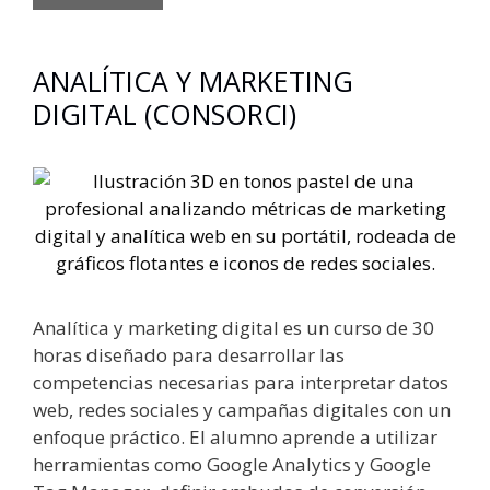
ANALÍTICA Y MARKETING
DIGITAL (CONSORCI)
Analítica y marketing digital es un curso de 30
horas diseñado para desarrollar las
competencias necesarias para interpretar datos
web, redes sociales y campañas digitales con un
enfoque práctico. El alumno aprende a utilizar
herramientas como Google Analytics y Google