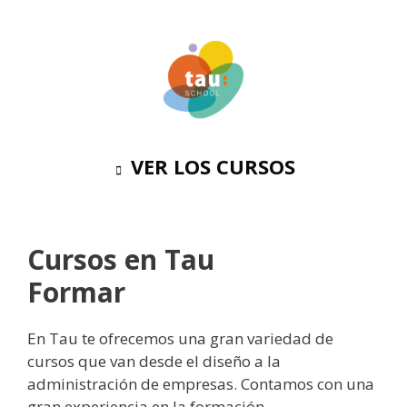
VER LOS CURSOS
Cursos en Tau
Formar
En Tau te ofrecemos una gran variedad de
cursos que van desde el diseño a la
administración de empresas. Contamos con una
gran experiencia en la formación.