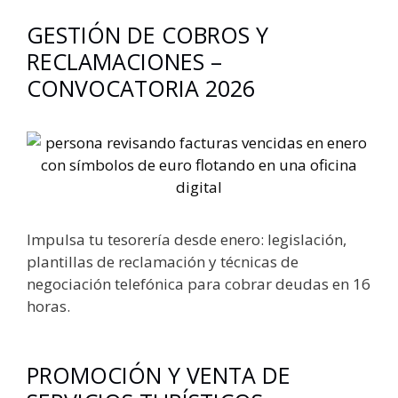
GESTIÓN DE COBROS Y
RECLAMACIONES –
CONVOCATORIA 2026
Impulsa tu tesorería desde enero: legislación,
plantillas de reclamación y técnicas de
negociación telefónica para cobrar deudas en 16
horas.
PROMOCIÓN Y VENTA DE