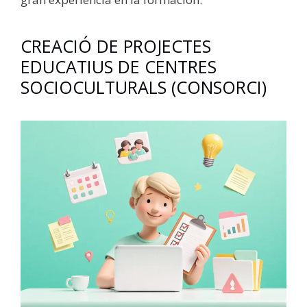
CREACIÓ DE PROJECTES
EDUCATIUS DE CENTRES
SOCIOCULTURALS (CONSORCI)