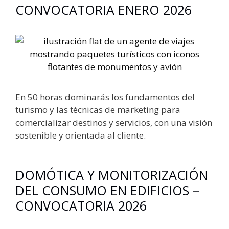
CONVOCATORIA ENERO 2026
En 50 horas dominarás los fundamentos del
turismo y las técnicas de marketing para
comercializar destinos y servicios, con una visión
sostenible y orientada al cliente.
DOMÓTICA Y MONITORIZACIÓN
DEL CONSUMO EN EDIFICIOS –
CONVOCATORIA 2026