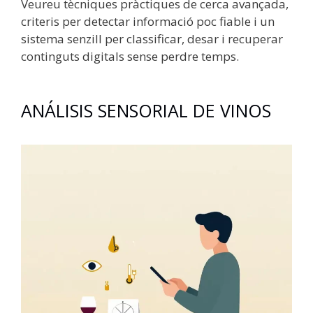
Veureu tècniques pràctiques de cerca avançada,
criteris per detectar informació poc fiable i un
sistema senzill per classificar, desar i recuperar
continguts digitals sense perdre temps.
ANÁLISIS SENSORIAL DE VINOS